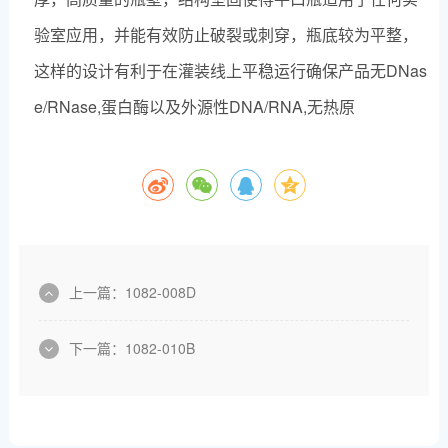
验室应用，并能有效防止破裂或刺穿，瓶底较为平整，
这样的设计有利于在灌装线上平稳运行确保产品无DNas
e/RNase,蛋白酶以及外源性DNA/RNA,无热原
上一篇：
1082-008D
下一篇：
1082-010B