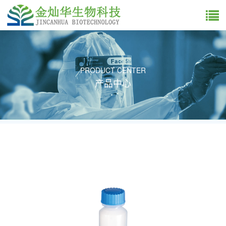
PRODUCT CENTER
产品中心