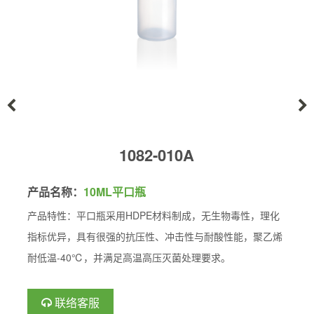
1082-010A
产品名称：
10ML平口瓶
产品特性：平口瓶采用HDPE材料制成，无生物毒性，理化
指标优异，具有很强的抗压性、冲击性与耐酸性能，聚乙烯
耐低温-40℃，并满足高温高压灭菌处理要求。
联络客服