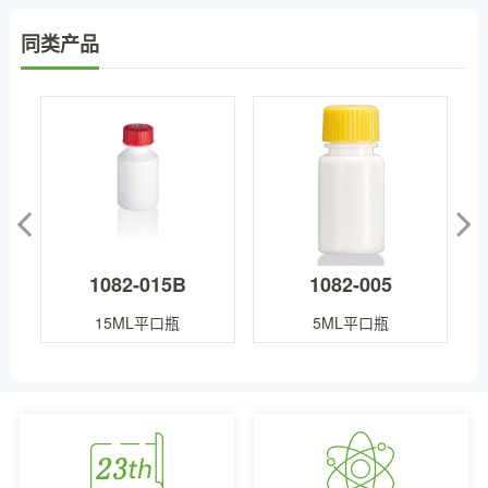
同类产品
1082-015B
1082-005
15ML平口瓶
5ML平口瓶