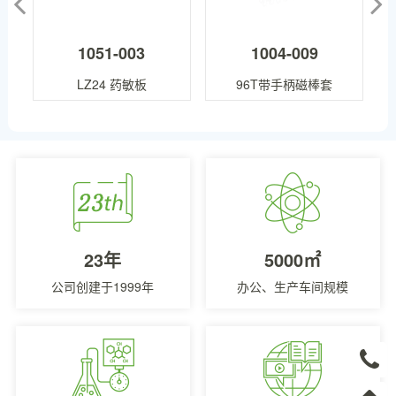
1051-003
1004-009
LZ24 药敏板
96T带手柄磁棒套
23年
5000㎡
公司创建于1999年
办公、生产车间规模