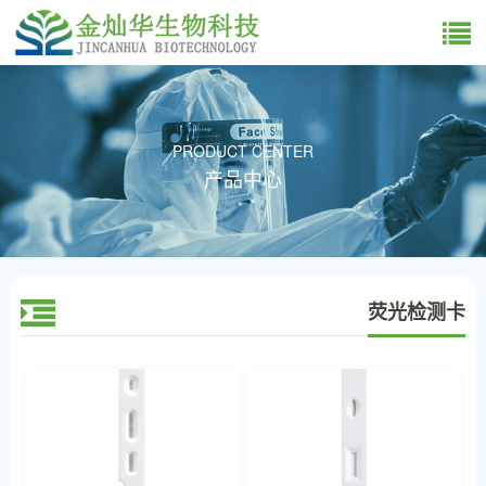
PRODUCT CENTER
产品中心
荧光检测卡