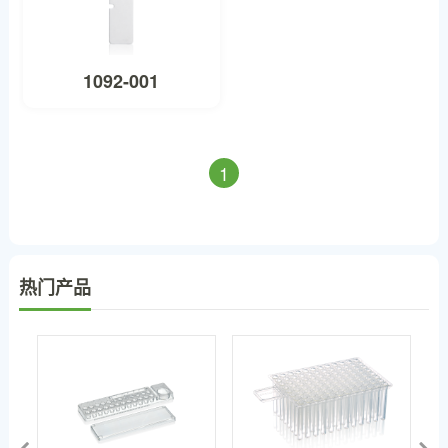
1092-001
1
热门产品