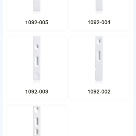
1092-005
1092-004
1092-003
1092-002