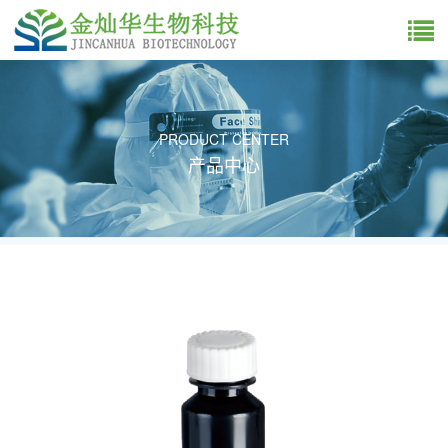
PRODUCT CENTER
产品中心