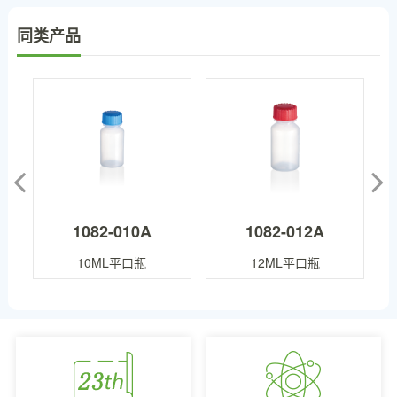
同类产品
1082-010A
1082-012A
10ML平口瓶
12ML平口瓶