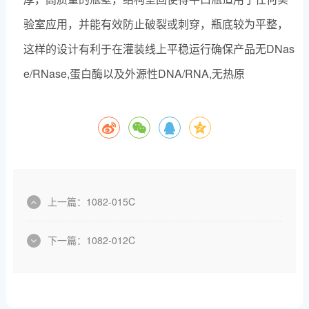
验室应用，并能有效防止破裂或刺穿，瓶底较为平整，
这样的设计有利于在灌装线上平稳运行确保产品无DNas
e/RNase,蛋白酶以及外源性DNA/RNA,无热原
上一篇：
1082-015C
下一篇：
1082-012C