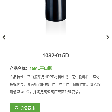
1082-015D
产品名称：
15ML平口瓶
产品特性：平口瓶采用HDPE材料制成，无生物毒性，理化
指标优异，具有很强的抗压性、冲击性与耐酸性能，聚乙烯
耐低温-40℃，并满足高温高压灭菌处理要求。
联络客服