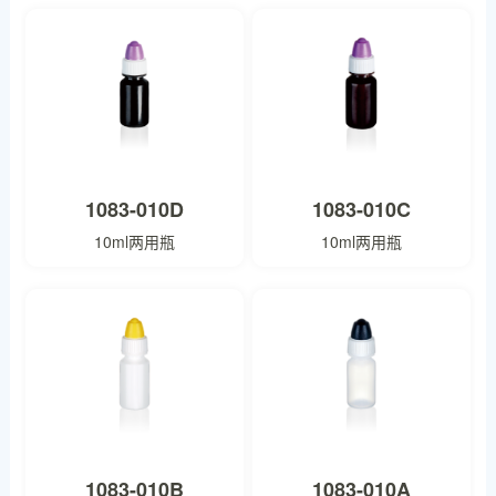
1083-010D
1083-010C
10ml两用瓶
10ml两用瓶
1083-010B
1083-010A