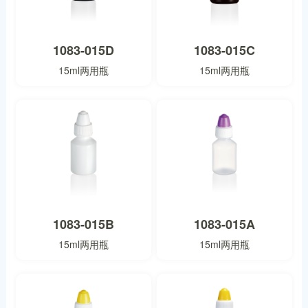
1083-015D
1083-015C
15ml两用瓶
15ml两用瓶
1083-015B
1083-015A
15ml两用瓶
15ml两用瓶