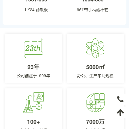
LZ24 药敏板
96T带手柄磁棒套
23年
5000㎡
公司创建于1999年
办公、生产车间规模
100+
7000万