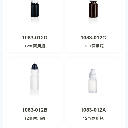
1083-012D
1083-012C
12ml两用瓶
12ml两用瓶
1083-012B
1083-012A
12ml两用瓶
12ml两用瓶