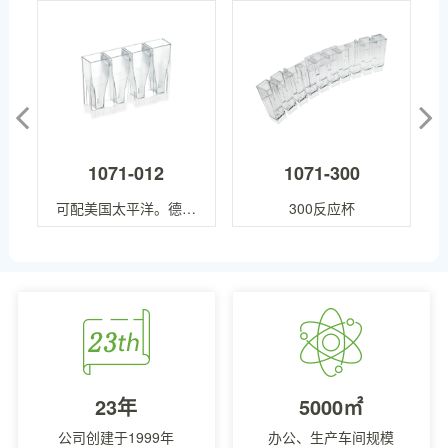
1071-012
1071-300
可配美国太平洋。德国
300反应杯
TECO四通道血凝仪杯
23年
5000㎡
公司创建于1999年
办公、生产车间规模