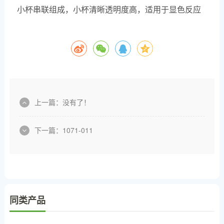
小杯串联组成，小杯清晰透明度高，适用于显色反应
上一篇：没有了！
下一篇：
1071-011
同类产品