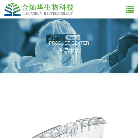
PRODUCT CENTER
产品中心