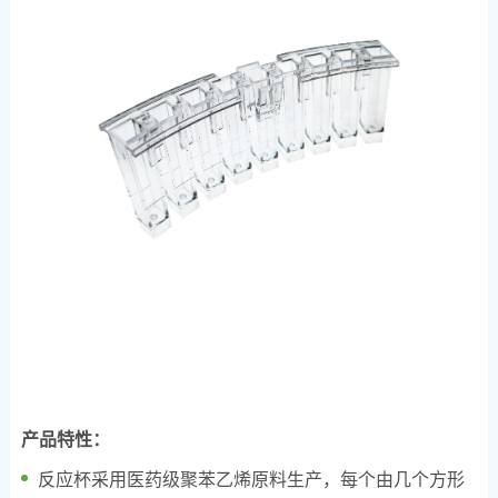
产品特性：
反应杯采用医药级聚苯乙烯原料生产，每个由几个方形