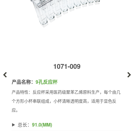
1071-009
产品名称：
9孔反应杯
产品特性：反应杯采用医药级聚苯乙烯原料生产，每个由几
个方形小杯串联组成，小杯清晰透明度高，适用于显色反
应。
总长：
91.0(MM)