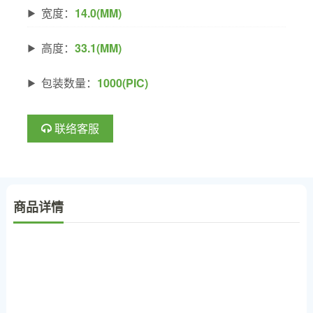
宽度：
14.0(MM)
高度：
33.1(MM)
包装数量：
1000(PIC)
联络客服
商品详情