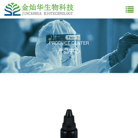
PRODUCT CENTER
产品中心