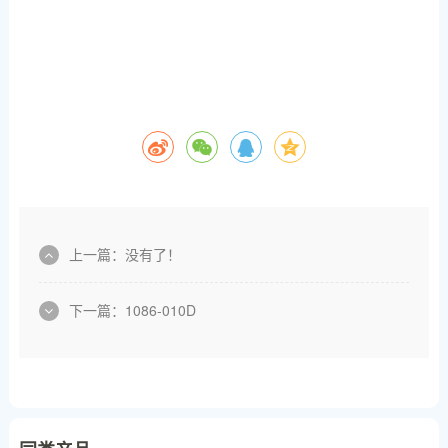
上一篇：没有了！
下一篇：
1086-010D