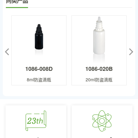
同类产品
1086-008D
1086-020B
8ml防盗滴瓶
20ml防盗滴瓶