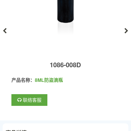
1086-008D
产品名称：
8ML防盗滴瓶
联络客服